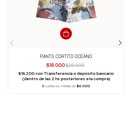
PANTS CORTITO OCEANO
$18.000
$35.000
$16.200
con
Transferencia o depósito bancario
(dentro de las 2 hs posteriores a la compra)
3
cuotas sin interés de
$6.000