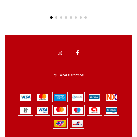
quienes somos