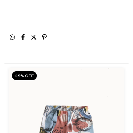
49
%
OFF